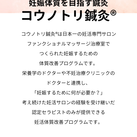
妊娠体質を目指す鍼灸
コウノトリ鍼灸®
コウノトリ鍼灸®は日本一の妊活専門サロン
ファンクショナルマッサージ治療室で
つくられた
妊娠するための
体質改善プログラムです。
栄養学のドクターや不妊治療クリニックの
ドクターと連携し、
「妊娠するために何が必要か？」
考え続けた妊活サロンの経験を受け継いだ
認定セラピストのみが提供できる
妊活体質改善プログラムです。