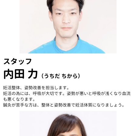
スタッフ
内田 力
（うちだ ちから）
妊活整体、姿勢改善を担当します。
妊活の為には、呼吸が大切です。姿勢が悪いと呼吸が浅くなり血流
も悪くなります。
鍼灸が苦手な方は、整体と姿勢改善で妊活体質になりましょう。