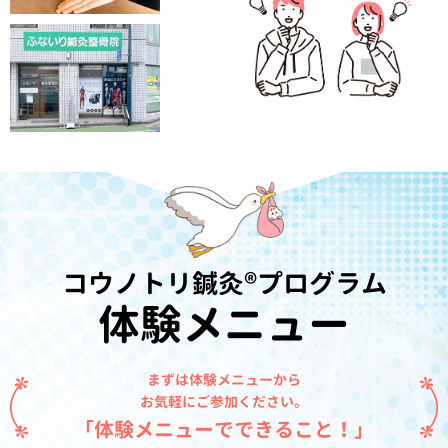
コウノトリ鍼灸®プログラム
体験メニュー
まずは体験メニューから
お気軽にご参加ください。
「体験メニューでできること！」