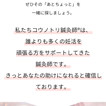
ぜひその「あとちょっと」を
一緒に探しましょう。
私たちコウノトリ鍼灸師®は、
誰よりも多くの妊活を
頑張る方をサポートしてきた
鍼灸師です。
きっとあなたの助けになれると確信し
ております。