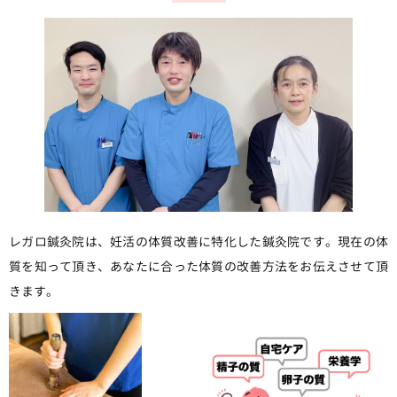
レガロ鍼灸院は、妊活の体質改善に特化した鍼灸院です。現在の体
質を知って頂き、あなたに合った体質の改善方法をお伝えさせて頂
きます。