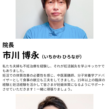
院長
市川 博永
（いちかわ ひろなが）
私たち夫婦も不妊治療を経験し、それが妊活鍼灸を学ぶキッカケで
もありました。
妊活での体質改善の必要性を感じ、中医薬膳師、分子栄養学アドバ
イザーとして食事の献立も工夫をしてきました。15年以上の臨床の
経験と妊活経験を活かして皆さまが妊娠体質になるようにサポート
させていただきます！一緒に頑張りましょう。