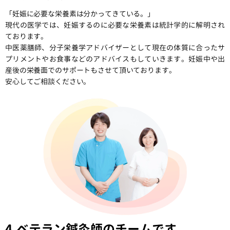
「妊娠に必要な栄養素は分かってきている。」
現代の医学では、妊娠するのに必要な栄養素は統計学的に解明され
ております。
中医薬膳師、分子栄養学アドバイザーとして現在の体質に合ったサ
プリメントやお食事などのアドバイスもしていきます。
妊娠中や出
産後の栄養面でのサポートもさせて頂いております。
安心してご相談ください。
4.ベテラン鍼灸師のチームです