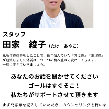
スタッフ
田家 綾子
（たけ あやこ）
私も体質改善をしたことで、長年悩んでいた『冷え性』『生理痛』
が軽減しました体質は一つ一つの積み重ねで変わってきます。
一緒に変えていきましょう。
あなたのお話を聞かせてください
ゴールはすぐそこ！
私たちがサポートさせて頂きます
まず問診票を記入していただき、カウンセリングを行いま