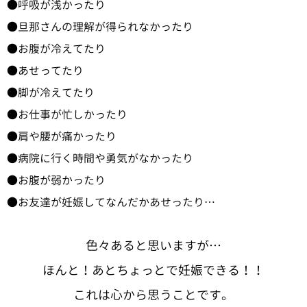
呼吸が浅かったり
旦那さんの理解が得られなかったり
お腹が冷えてたり
あせってたり
脚が冷えてたり
お仕事が忙しかったり
肩や腰が痛かったり
病院に行く時間や勇気がなかったり
お腹が弱かったり
お友達が妊娠してなんだかあせったり…
色々あると思いますが…
ほんと！あとちょっとで妊娠できる！！
これは心から思うことです。