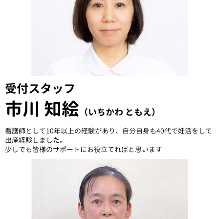
受付スタッフ
市川 知絵
（いちかわ ともえ）
看護師として10年以上の経験があり、自分自身も40代で妊活をして
出産経験しました。
少しでも皆様のサポートにお役立てればと思います