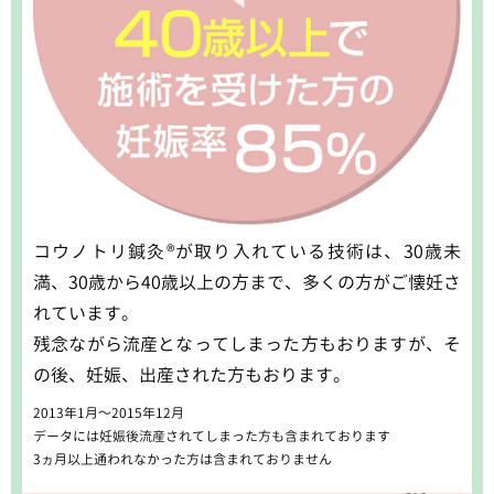
コウノトリ鍼灸®️が取り入れている技術は、
30歳未
満、30歳から40歳以上の方まで、
多くの方がご懐妊さ
れています。
残念ながら流産となってしまった方もおりますが、
そ
の後、妊娠、出産された方もおります。
2013年1月～2015年12月
データには妊娠後流産されてしまった方も含まれております
3ヵ月以上通われなかった方は含まれておりません