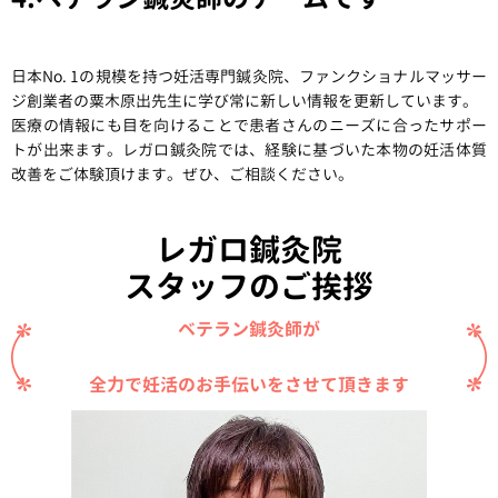
日本No. 1の規模を持つ妊活専門鍼灸院、ファンクショナルマッサー
ジ創業者の粟木原出先生に学び常に新しい情報を更新しています。
医療の情報にも目を向けることで患者さんのニーズに合ったサポー
トが出来ます。
レガロ鍼灸院では、経験に基づいた本物の妊活体質
改善をご体験頂けます。ぜひ、ご相談ください。
レガロ鍼灸院
スタッフのご挨拶
ベテラン鍼灸師が
全力で妊活のお手伝いをさせて頂きます