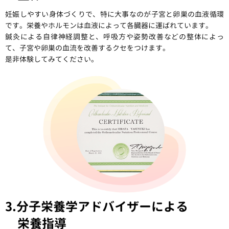
妊娠しやすい身体づくりで、特に大事なのが子宮と卵巣の血液循環
です。栄養やホルモンは血液によって各臓器に運ばれています。
鍼灸による自律神経調整と、呼吸方や姿勢改善などの整体によっ
て、子宮や卵巣の血流を改善するクセをつけます。
是非体験してみてください。
3.分子栄養学アドバイザーによる
栄養指導