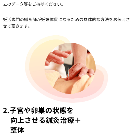
去のデータ等をご持参ください。
妊活専門の鍼灸師が妊娠体質になるための具体的な方法をお伝えさ
せて頂きます。
2.子宮や卵巣の状態を
向上させる
鍼灸治療＋
整体