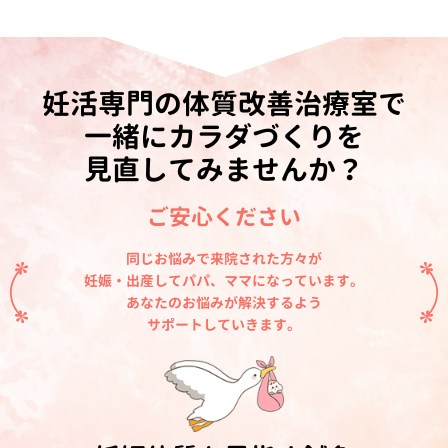
妊活専門の体質改善治療室で
一緒にカラダづくりを
見直してみませんか？
ご安心ください
同じお悩みで来院された方々が
妊娠・出産してパパ、ママになっています。
あなたのお悩みが解決するよう
サポートしていきます。