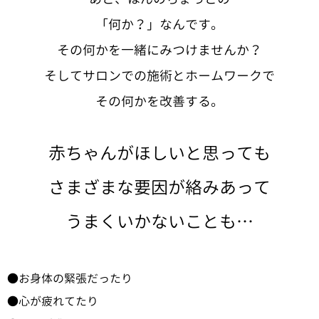
「何か？」なんです。
その何かを一緒にみつけませんか？
そしてサロンでの施術とホームワークで
その何かを改善する。
赤ちゃんがほしいと思っても
さまざまな要因が絡みあって
うまくいかないことも…
お身体の緊張だったり
心が疲れてたり