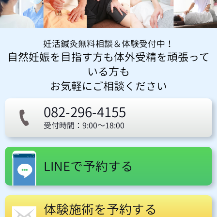
妊活鍼灸無料相談＆体験受付中！
自然妊娠を目指す方も体外受精を頑張って
いる方も
お気軽にご相談ください
082-296-4155
受付時間：9:00～18:00
LINEで予約する
体験施術を予約する