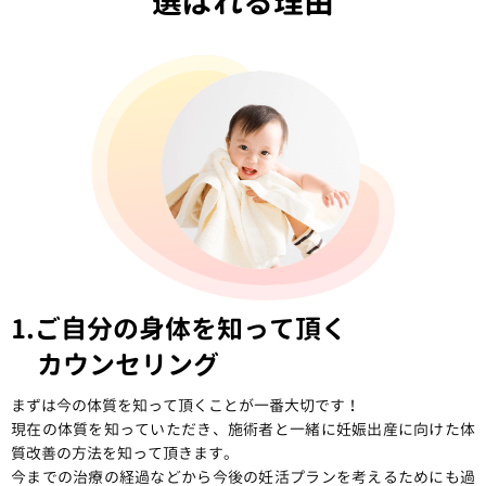
選ばれる理由
1.ご自分の身体を知って頂く
カウンセリング
まずは今の体質を知って頂くことが一番大切です！
現在の体質を知っていただき、施術者と一緒に妊娠出産に向けた体
質改善の方法を知って頂きます。
今までの治療の経過などから今後の妊活プランを考えるためにも過