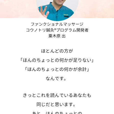
ファンクショナルマッサージ
コウノトリ鍼灸®プログラム開発者
粟木原 出
ほとんどの方が
「ほんのちょっとの何かが足りない」
「ほんのちょっとの何かが余計」
なんです。
きっとこれを読んでいるあなたも
同じだと思います。
あと、ほんのちょっとの