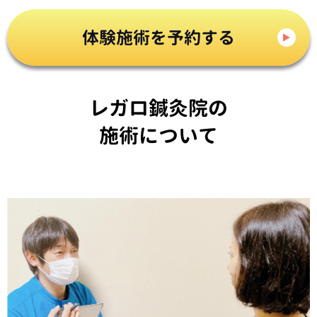
体験施術を予約する
レガロ鍼灸院の
施術について