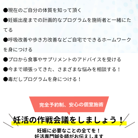
現在のご自分の体質を知って頂く
妊娠出産までの計画的なプログラムを施術者と一緒にた
てる
呼吸改善や歩き方改善などご自宅でできるホームワーク
を身につける
プロから食事やサプリメントのアドバイスを受ける
今まで頑張ってきた、さまざまな悩みを相談する！
毒だしプログラムを身につける！
妊活の作戦会議をしましょう！
妊娠に必要なことの全てを！
妊活専門鍼灸師がお伝えします