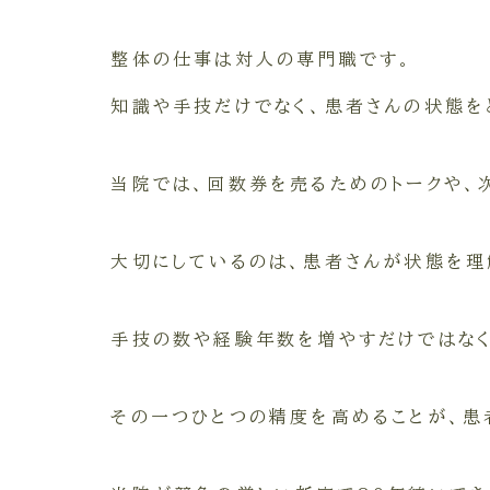
整体の仕事は対人の専門職です。
知識や手技だけでなく、患者さんの状態を
当院では、回数券を売るためのトークや、
大切にしているのは、患者さんが状態を理
手技の数や経験年数を増やすだけではなく
その一つひとつの精度を高めることが、患