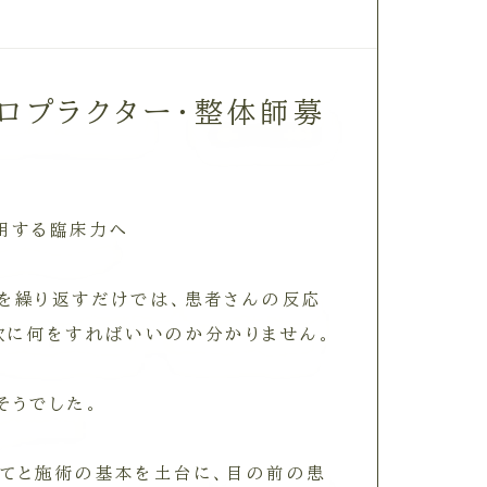
ロプラクター・整体師募
用する臨床力へ
を繰り返すだけでは、患者さんの反応
次に何をすればいいのか分かりません。
そうでした。
てと施術の基本を土台に、目の前の患