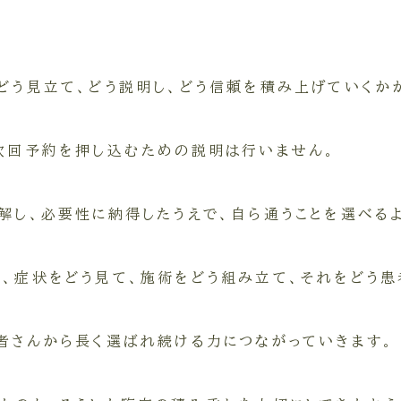
どう見立て、どう説明し、どう信頼を積み上げていくか
次回予約を押し込むための説明は行いません。
解し、必要性に納得したうえで、自ら通うことを選べる
、症状をどう見て、施術をどう組み立て、それをどう患
者さんから長く選ばれ続ける力につながっていきます。