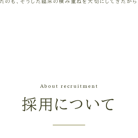
たのも、そうした臨床の積み重ねを大切にしてきたから
About recruitment
採用について