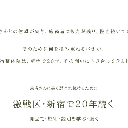
さんとの信頼が続き、施術者にも力が残り、院も続いて
そのために何を積み重ねるべきか。
宿整体院は、新宿で20年、その問いに向き合ってきま
患者さんに長く選ばれ続けるために
激戦区・新宿で20年続く
見立て・施術・説明を学ぶ・磨く