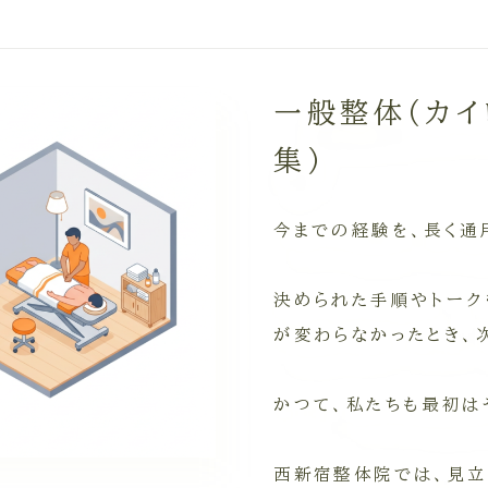
一般整体（カイ
集）
今までの経験を、長く通
決められた手順やトーク
が変わらなかったとき、
かつて、私たちも最初は
西新宿整体院では、見立