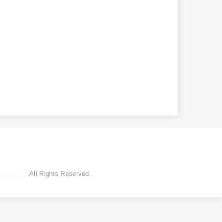
トスクール
.All Rights Reserved.