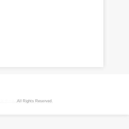
トスクール
.All Rights Reserved.