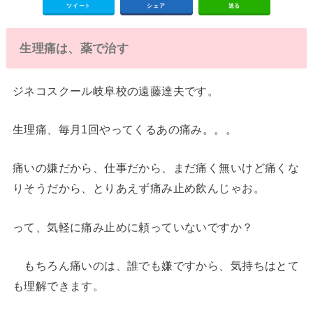
ツイート
シェア
送る
生理痛は、薬で治す
ジネコスクール岐阜校の遠藤達夫です。
生理痛、毎月1回やってくるあの痛み。。。
痛いの嫌だから、仕事だから、まだ痛く無いけど痛くな
りそうだから、とりあえず痛み止め飲んじゃお。
って、気軽に痛み止めに頼っていないですか？
もちろん痛いのは、誰でも嫌ですから、気持ちはとて
も理解できます。