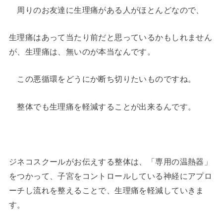
周りのお友達に生理痛がある人がほとんどなので、
生理痛はあって当たり前だと思っているかもしれません
が、生理痛は、無いのが本当なんです。
この悪循環をどうにか断ち切りたいものですね。
整体でも生理痛を軽減することが出来るんです。
ジネコスクールがお伝えする整体は、「専用の温熱器」
をつかって、子宮をコントロールしている神経にアプロ
ーチし流れを整えることで、生理痛を軽減していきま
す。