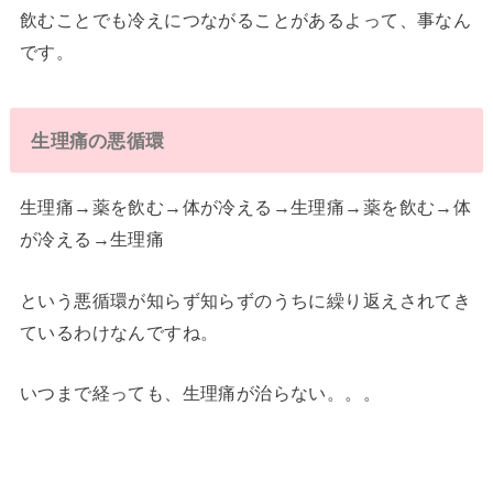
飲むことでも冷えにつながることがあるよって、事なん
です。
生理痛の悪循環
生理痛→薬を飲む→体が冷える→生理痛→薬を飲む→体
が冷える→生理痛
という悪循環が知らず知らずのうちに繰り返えされてき
ているわけなんですね。
いつまで経っても、生理痛が治らない。。。