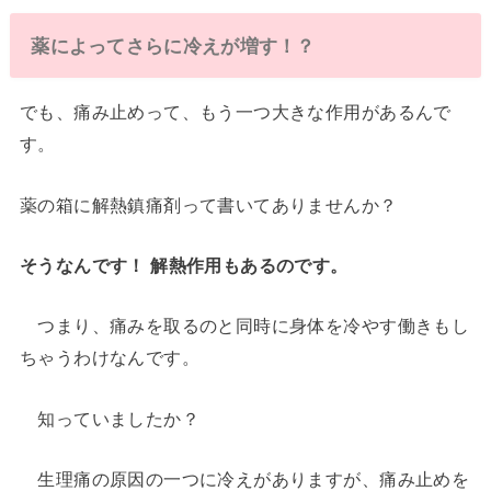
薬によってさらに冷えが増す！？
でも、痛み止めって、もう一つ大きな作用があるんで
す。
薬の箱に解熱鎮痛剤って書いてありませんか？
そうなんです！ 解熱作用もあるのです。
つまり、痛みを取るのと同時に身体を冷やす働きもし
ちゃうわけなんです。
知っていましたか？
生理痛の原因の一つに冷えがありますが、痛み止めを