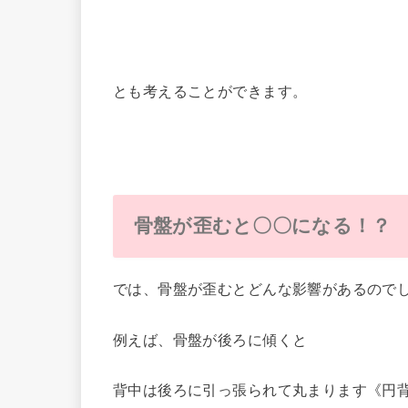
とも考えることができます。
骨盤が歪むと〇〇になる！？
では、骨盤が歪むとどんな影響があるので
例えば、骨盤が後ろに傾くと
背中は後ろに引っ張られて丸まります《円