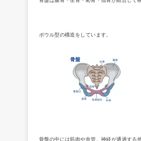
ボウル型の構造をしています。
骨盤の中には筋肉や血管、神経が通過する