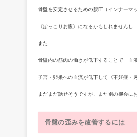
骨盤を安定させるための腹圧（インナーマ
《ぽっこりお腹》になるかもしれませんし
また
骨盤内の筋肉の働きが低下することで 血
子宮・卵巣への血流が低下して《不妊症・
まだまだ話せそうですが、また別の機会に
骨盤の歪みを改善するには