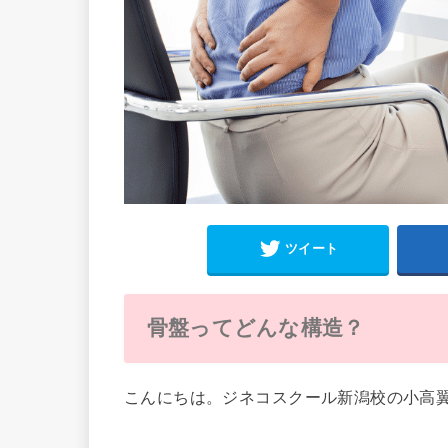
ツイート
骨盤ってどんな構造？
こんにちは。ジネコスクール新潟校の小高