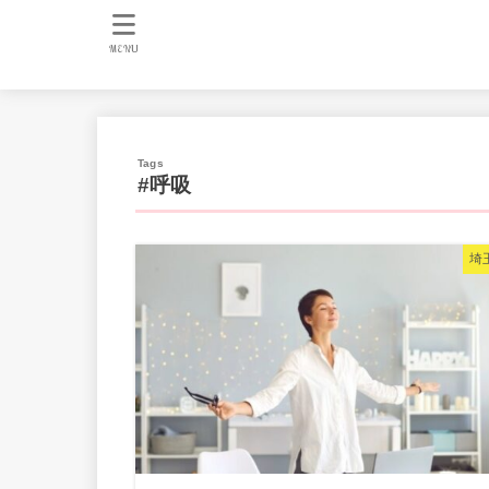
MENU
#呼吸
埼