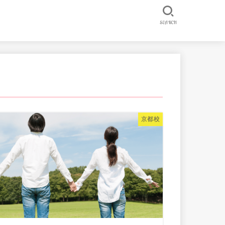
SEARCH
京都校