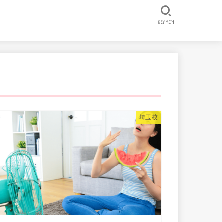
SEARCH
埼玉校