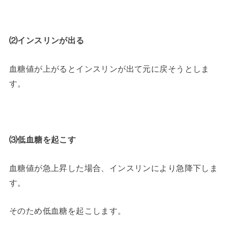
⑵インスリンが出る
血糖値が上がるとインスリンが出て元に戻そうとしま
す。
⑶低血糖を起こす
血糖値が急上昇した場合、インスリンにより急降下しま
す。
そのため低血糖を起こします。