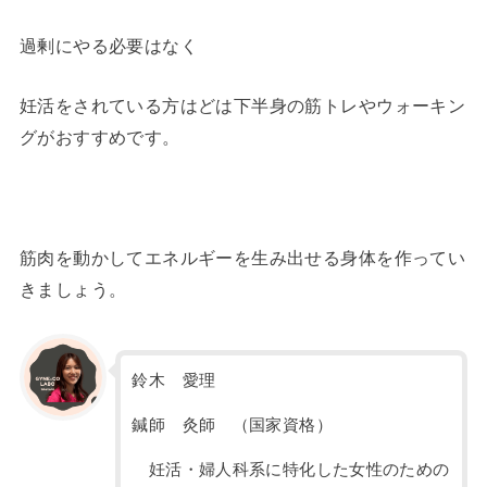
過剰にやる必要はなく
妊活をされている方はどは下半身の筋トレやウォーキン
グがおすすめです。
筋肉を動かしてエネルギーを生み出せる身体を作ってい
きましょう。
鈴木 愛理
鍼師 灸師 （国家資格）
妊活・婦人科系に特化した女性のための