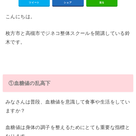
ツイート
シェア
送る
こんにちは。
枚方市と高槻市でジネコ整体スクールを開講している鈴
木です。
①血糖値の乱高下
みなさんは普段、血糖値を意識して食事や生活をしてい
ますか？
血糖値は身体の調子を整えるためにとても重要な指標と