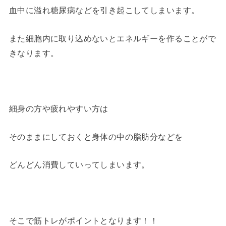
血中に溢れ糖尿病などを引き起こしてしまいます。
また細胞内に取り込めないとエネルギーを作ることがで
きなります。
細身の方や疲れやすい方は
そのままにしておくと身体の中の脂肪分などを
どんどん消費していってしまいます。
そこで筋トレがポイントとなります！！