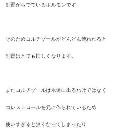
副腎からでているホルモンです。
そのためコルチゾールがどんどん使われると
副腎はとても忙しくなります。
またコルチゾールは永遠に出るわけではなく
コレステロールを元に作られているため
使いすぎると無くなってしまったり