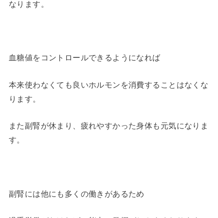
なります。
血糖値をコントロールできるようになれば
本来使わなくても良いホルモンを消費することはなくな
ります。
また副腎が休まり、疲れやすかった身体も元気になりま
す。
副腎には他にも多くの働きがあるため