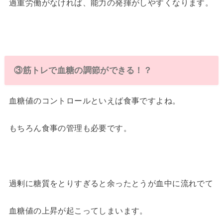
過重労働がなければ、能力の発揮がしやすくなります。
③筋トレで血糖の調節ができる！？
血糖値のコントロールといえば食事ですよね。
もちろん食事の管理も必要です。
過剰に糖質をとりすぎると余ったとうが血中に流れでて
血糖値の上昇が起こってしまいます。