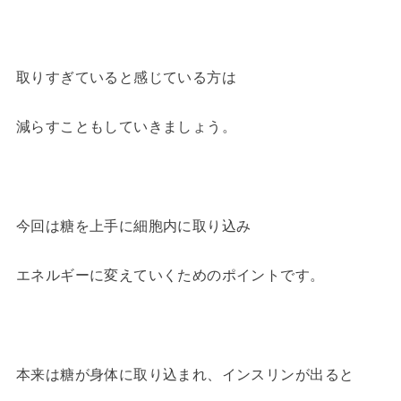
取りすぎていると感じている方は
減らすこともしていきましょう。
今回は糖を上手に細胞内に取り込み
エネルギーに変えていくためのポイントです。
本来は糖が身体に取り込まれ、インスリンが出ると