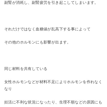
副腎が消耗し、副腎疲労を引き起こしてしまいます。
それだけではなく血糖値が乱高下する事によって
その他のホルモンにも影響が出ます。
同じ材料を共有している
女性ホルモンなどが材料不足によりホルモンを作れなく
なり
妊活に不利な状況になったり、生理不順などの原因にも