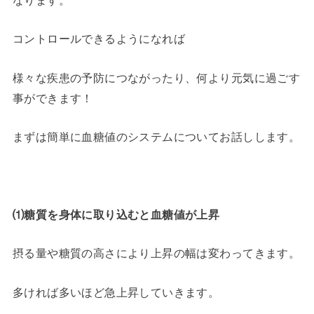
なります。
コントロールできるようになれば
様々な疾患の予防につながったり、何より元気に過ごす
事ができます！
まずは簡単に血糖値のシステムについてお話しします。
⑴糖質を身体に取り込むと血糖値が上昇
摂る量や糖質の高さにより上昇の幅は変わってきます。
多ければ多いほど急上昇していきます。