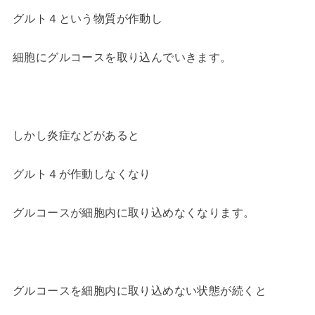
グルト４という物質が作動し
細胞にグルコースを取り込んでいきます。
しかし炎症などがあると
グルト４が作動しなくなり
グルコースが細胞内に取り込めなくなります。
グルコースを細胞内に取り込めない状態が続くと