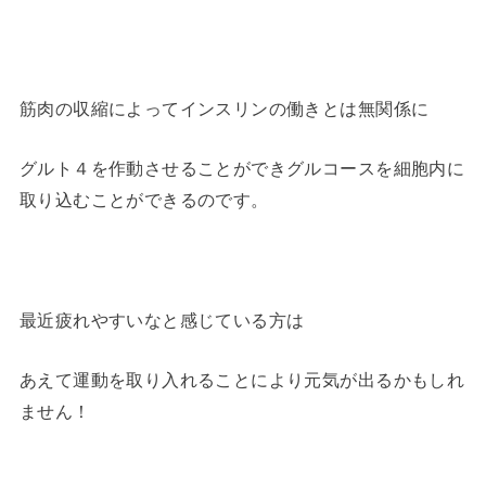
筋肉の収縮によってインスリンの働きとは無関係に
グルト４を作動させることができグルコースを細胞内に
取り込むことができるのです。
最近疲れやすいなと感じている方は
あえて運動を取り入れることにより元気が出るかもしれ
ません！