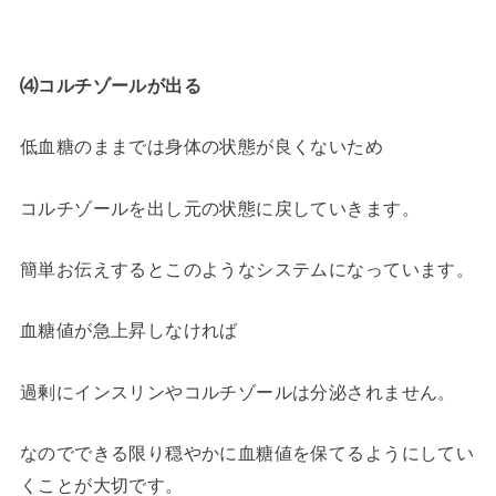
⑷コルチゾールが出る
低血糖のままでは身体の状態が良くないため
コルチゾールを出し元の状態に戻していきます。
簡単お伝えするとこのようなシステムになっています。
血糖値が急上昇しなければ
過剰にインスリンやコルチゾールは分泌されません。
なのでできる限り穏やかに血糖値を保てるようにしてい
くことが大切です。