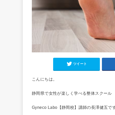
ツイート
こんにちは。
静岡県で女性が楽しく学べる整体スクール
Gyneco Labo【静岡校】講師の長澤健五で