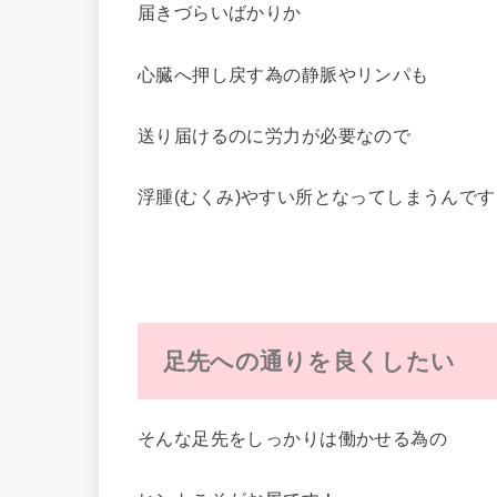
届きづらいばかりか
心臓へ押し戻す為の静脈やリンパも
送り届けるのに労力が必要なので
浮腫
(
むくみ
)
やすい所となってしまうんです
足先への通りを良くしたい
そんな足先をしっかりは働かせる為の