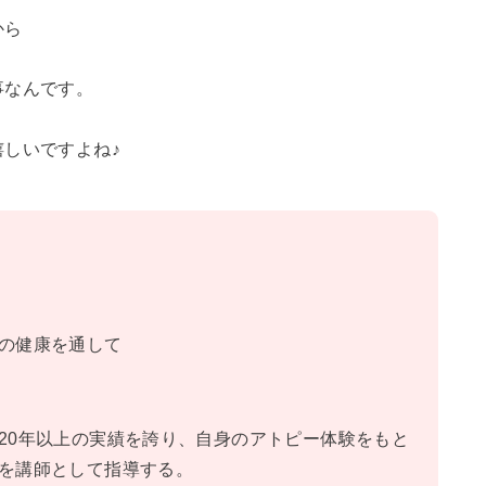
から
事なんです。
しいですよね♪
の健康を通して
20年以上の実績を誇り、自身のアトピー体験をもと
を講師として指導する。