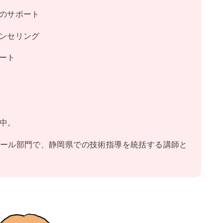
のサポート
ンセリング
ート
動中。
boスクール部門で、静岡県での技術指導を統括する講師と