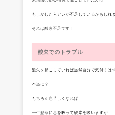
もしかしたらアレが不足しているかもしれ
それは酸素不足です！
酸欠でのトラブル
酸欠を起こしていれば当然自分で気付くは
本当に？
もちろん息苦しくなれば
一生懸命に息を吸って酸素を吸いますが