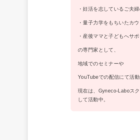
・妊活を志しているご夫婦
・量子力学をもちいたカウ
・産後ママと子どもへサポ
の専門家として、
地域でのセミナーや
YouTubeでの配信にて活
現在は、Gyneco-La
して活動中。