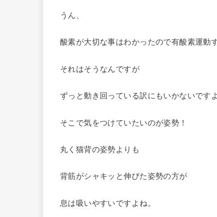
うん、
酸素が大切な事はわかったので有酸素運動
それはそうなんですが
ずっと動き回っている訳にもいかないです
そこで気をつけていたいのが姿勢！
丸く猫背の姿勢よりも
背筋がシャキッと伸びた姿勢の方が
息は吸いやすいですよね。