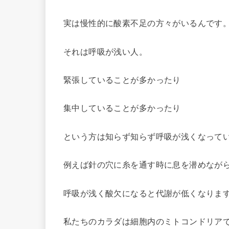
実は慢性的に酸素不足の方々がいるんです
それは呼吸が浅い人。
緊張していることが多かったり
集中していることが多かったり
という方は知らず知らず呼吸が浅くなって
例えば針の穴に糸を通す時に息を潜めなが
呼吸が浅く酸欠になると代謝が低くなりま
私たちのカラダは細胞内のミトコンドリア