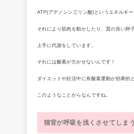
ATP(アデノシン三リン酸)というエネルギ
それにより筋肉を動かしたり、質の良い卵
上手に代謝をしています。
それには酸素が欠かせないんです！
ダイエットや妊活中に有酸素運動が効果的
このようなことからなんですね。
猫背が呼吸を浅くさせてしま