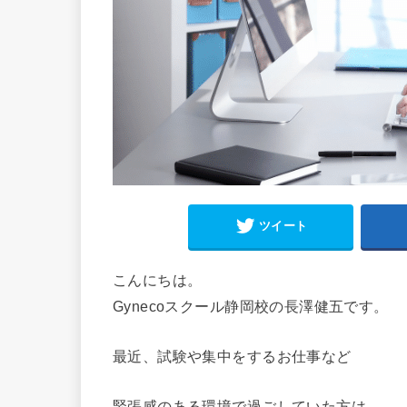
ツイート
こんにちは。
Gynecoスクール静岡校の長澤健五です。
最近、試験や集中をするお仕事など
緊張感のある環境で過ごしていた方は