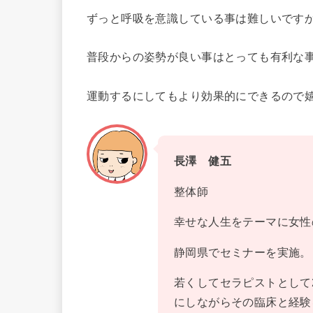
ずっと呼吸を意識している事は難しいです
普段からの姿勢が良い事はとっても有利な
運動するにしてもより効果的にできるので嬉
長澤 健五
整体師
幸せな人生をテーマに女性
静岡県でセミナーを実施。
若くしてセラピストとして
にしながらその臨床と経験