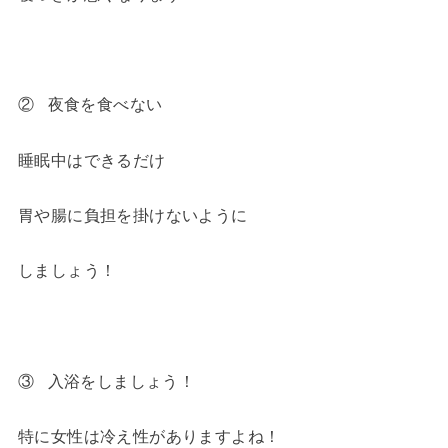
② 夜食を食べない
睡眠中はできるだけ
胃や腸に負担を掛けないように
しましょう！
③ 入浴をしましょう！
特に女性は冷え性がありますよね！