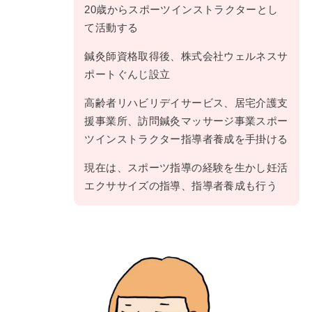
20歳からスポーツインストラクターとし
て活動する
鍼灸師資格取得後、株式会社ウェルネスサ
ポートぐんじ設立
高齢者リハビリデイサービス、居宅介護支
援事業所、訪問鍼灸マッサージ事業スポー
ツインストラクター指導者養成を手掛ける
現在は、スポーツ指導の経験を生かし妊活
エクササイズの指導、指導者養成も行う