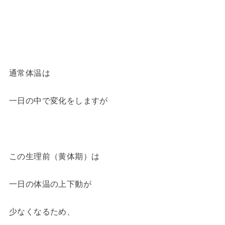
通常体温は
一日の中で変化をしますが
この生理前（黄体期）は
一日の体温の上下動が
少なくなるため、