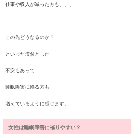
仕事や収入が減った方も、、、
この先どうなるのか？
といった漠然とした
不安もあって
睡眠障害に陥る方も
増えているように感じます。
女性は睡眠障害に罹りやすい？