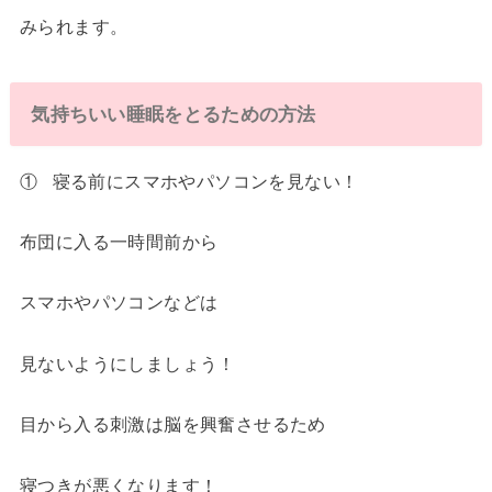
みられます。
気持ちいい睡眠をとるための方法
① 寝る前にスマホやパソコンを見ない！
布団に入る一時間前から
スマホやパソコンなどは
見ないようにしましょう！
目から入る刺激は脳を興奮させるため
寝つきが悪くなります！