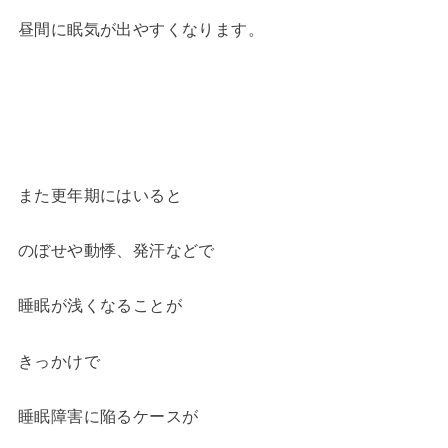
昼間に眠気が出やすくなります。
また更年期にはいると
のぼせや動悸、発汗などで
睡眠が浅くなることが
きっかけで
睡眠障害に陥るケースが