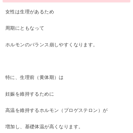
女性は生理があるため
周期にともなって
ホルモンのバランス崩しやすくなります。
特に、生理前（黄体期）は
妊娠を維持するために
高温を維持するホルモン（プロゲステロン）が
増加し、基礎体温が高くなります。