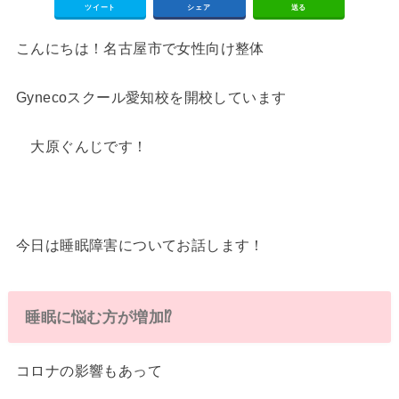
ツイート
シェア
送る
こんにちは！名古屋市で女性向け整体
Gynecoスクール愛知校を開校しています
大原ぐんじです！
今日は睡眠障害についてお話します！
睡眠に悩む方が増加⁉
コロナの影響もあって