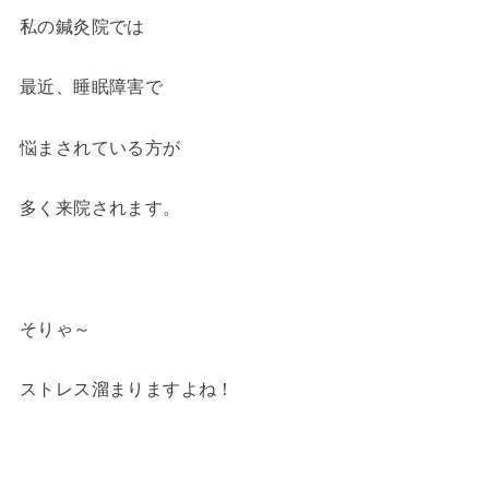
私の鍼灸院では
最近、睡眠障害で
悩まされている方が
多く来院されます。
そりゃ～
ストレス溜まりますよね！