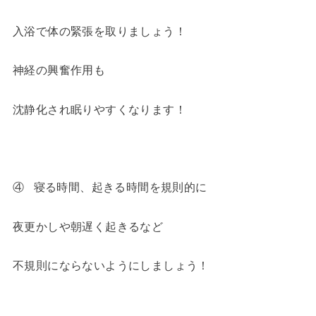
入浴で体の緊張を取りましょう！
神経の興奮作用も
沈静化され眠りやすくなります！
④ 寝る時間、起きる時間を規則的に
夜更かしや朝遅く起きるなど
不規則にならないようにしましょう！