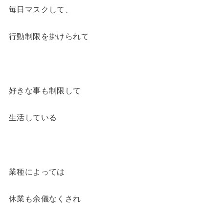
毎日マスクして、
行動制限を掛けられて
好きな事も制限して
生活している
業種によっては
休業も余儀なくされ