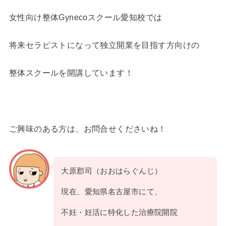
女性向け整体Gynecoスクール愛知校では
将来セラピストになって独立開業を目指す方向けの
整体スクールを開講しています！
ご興味のある方は、お問合せくださいね！
大原郡司（おおはらぐんじ）
現在、愛知県名古屋市にて、
不妊・妊活に特化した治療院開院