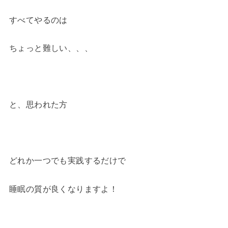
すべてやるのは
ちょっと難しい、、、
と、思われた方
どれか一つでも実践するだけで
睡眠の質が良くなりますよ！