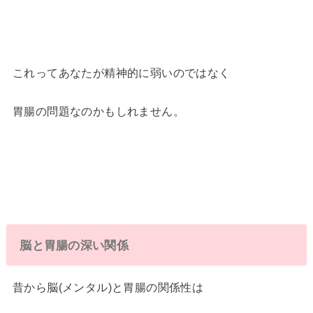
これってあなたが精神的に弱いのではなく
胃腸の問題なのかもしれません。
脳と胃腸の深い関係
昔から脳(メンタル)と胃腸の関係性は