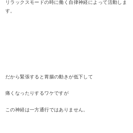
リラックスモードの時に働く自律神経によって活動しま
す。
だから緊張すると胃腸の動きが低下して
痛くなったりするワケですが
この神経は一方通行ではありません。