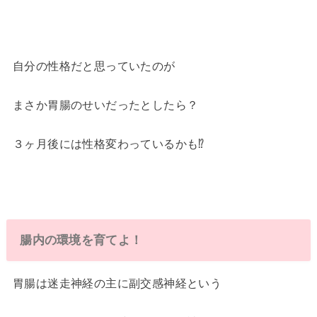
自分の性格だと思っていたのが
まさか胃腸のせいだったとしたら？
３ヶ月後には性格変わっているかも⁉︎
腸内の環境を育てよ！
胃腸は迷走神経の主に副交感神経という