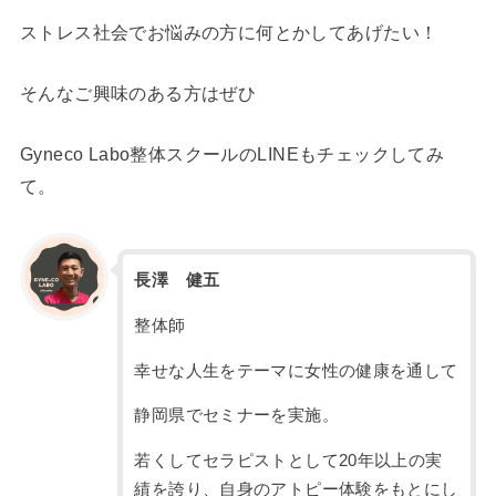
ストレス社会でお悩みの方に何とかしてあげたい！
そんなご興味のある方はぜひ
Gyneco Labo整体スクールのLINEもチェックしてみ
て。
長澤 健五
整体師
幸せな人生をテーマに女性の健康を通して
静岡県でセミナーを実施。
若くしてセラピストとして20年以上の実
績を誇り、自身のアトピー体験をもとにし