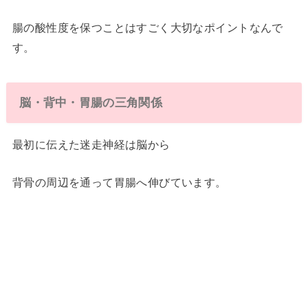
腸の酸性度を保つことはすごく大切なポイントなんで
す。
脳・背中・胃腸の三角関係
最初に伝えた迷走神経は脳から
背骨の周辺を通って胃腸へ伸びています。