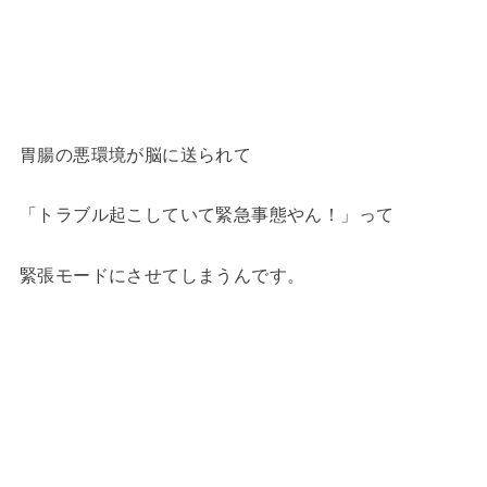
胃腸の悪環境が脳に送られて
「トラブル起こしていて緊急事態やん！」って
緊張モードにさせてしまうんです。