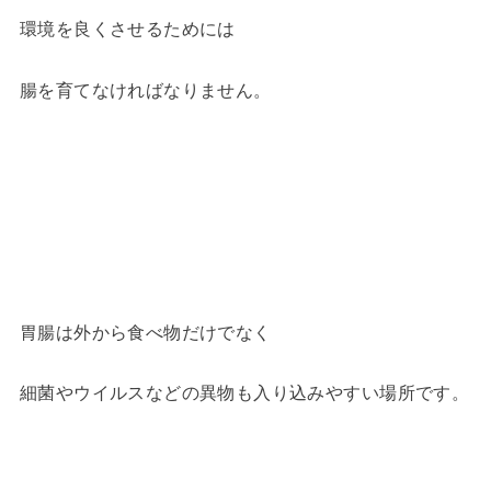
環境を良くさせるためには
腸を育てなければなりません。
胃腸は外から食べ物だけでなく
細菌やウイルスなどの異物も入り込みやすい場所です。