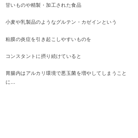
甘いものや精製・加工された食品
小麦や乳製品のようなグルテン・カゼインという
粘膜の炎症を引き起こしやすいものを
コンスタントに摂り続けていると
胃腸内はアルカリ環境で悪玉菌を増やしてしまうこと
に…