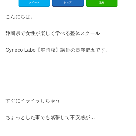
ツイート
シェア
送る
こんにちは。
静岡県で女性が楽しく学べる整体スクール
Gyneco Labo【静岡校】講師の長澤健五です。
すぐにイライラしちゃう…
ちょっとした事でも緊張して不安感が…