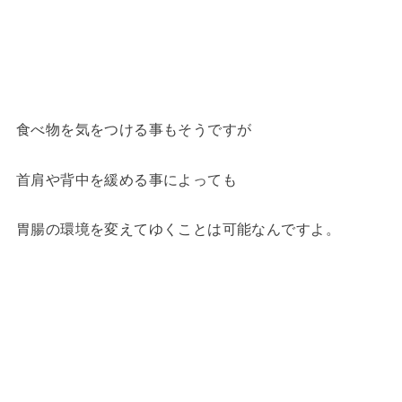
食べ物を気をつける事もそうですが
首肩や背中を緩める事によっても
胃腸の環境を変えてゆくことは可能なんですよ。