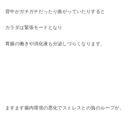
背中がガチガチだったり曲がっていたりすると
カラダは緊張モードとなり
胃腸の働きや消化液も分泌しづらくなります。
ますます腸内環境の悪化でストレスとの負のループが。