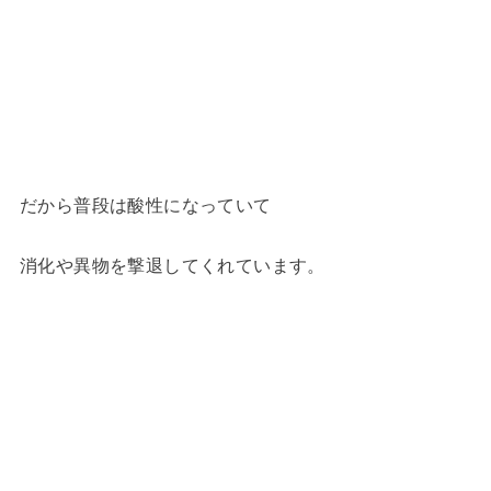
だから普段は酸性になっていて
消化や異物を撃退してくれています。