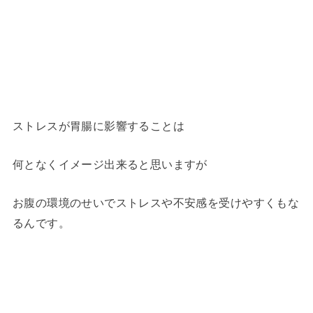
ストレスが胃腸に影響することは
何となくイメージ出来ると思いますが
お腹の環境のせいでストレスや不安感を受けやすくもな
るんです。