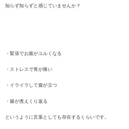
知らず知らずと感じていませんか？
・緊張でお腹がユルくなる
・ストレスで胃が痛い
・イライラして腹が立つ
・腸が煮えくり返る
というように言葉としても存在するくらいです。