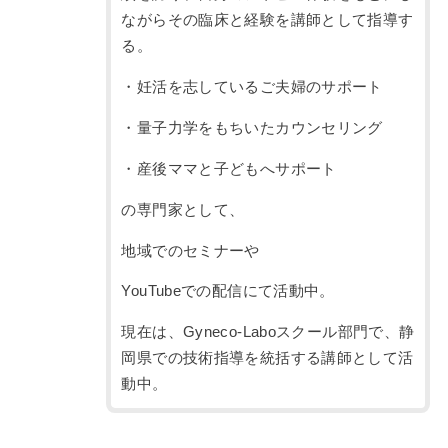
ながらその臨床と経験を講師として指導す
る。
・妊活を志しているご夫婦のサポート
・量子力学をもちいたカウンセリング
・産後ママと子どもへサポート
の専門家として、
地域でのセミナーや
YouTubeでの配信にて活動中。
現在は、Gyneco-Laboスクール部門で、静
岡県での技術指導を統括する講師として活
動中。