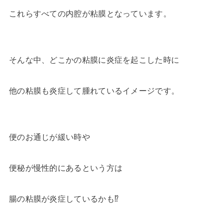
これらすべての内腔が粘膜となっています。
そんな中、どこかの粘膜に炎症を起こした時に
他の粘膜も炎症して腫れているイメージです。
便のお通じが緩い時や
便秘が慢性的にあるという方は
腸の粘膜が炎症しているかも⁉︎