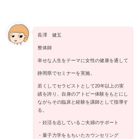
長澤 健五
整体師
幸せな人生をテーマに女性の健康を通して
静岡県でセミナーを実施。
若くしてセラピストとして20年以上の実
績を誇り、自身のアトピー体験をもとにし
ながらその臨床と経験を講師として指導す
る。
・妊活を志しているご夫婦のサポート
・量子力学をもちいたカウンセリング