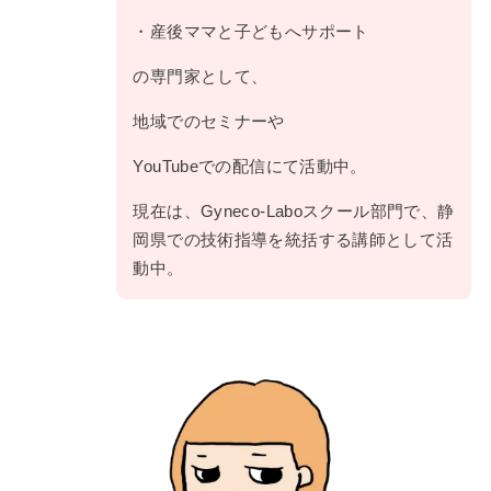
・産後ママと子どもへサポート
の専門家として、
地域でのセミナーや
YouTubeでの配信にて活動中。
現在は、Gyneco-Laboスクール部門で、静
岡県での技術指導を統括する講師として活
動中。