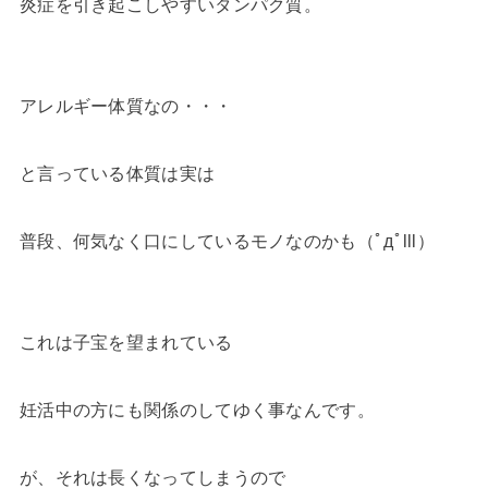
炎症を引き起こしやすいタンパク質。
アレルギー体質なの・・・
と言っている体質は実は
普段、何気なく口にしているモノなのかも（ﾟдﾟlll）
これは子宝を望まれている
妊活中の方にも関係のしてゆく事なんです。
が、それは長くなってしまうので