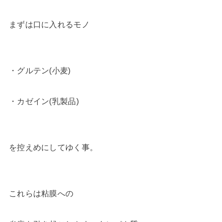
まずは口に入れるモノ
・グルテン(小麦)
・カゼイン(乳製品)
を控えめにしてゆく事。
これらは粘膜への