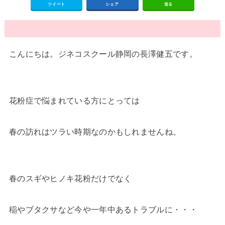
ツイート
シェア
送る
こんにちは。ジネコスクール静岡の長澤健五です。
花粉症で悩まれている方にとっては
春の訪れはツラい時期なのかもしれませんね。
春のスギやヒノキ花粉だけでなく
稲やブタクサなど今や一年中あるトラブルに・・・