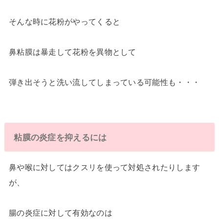
そんな時に花粉がやってくると
鼻粘膜は暴走して花粉を異物として
弾き出そうと洗い流してしまっている可能性も・・・
粘膜の炎症を抑えるには
鼻や喉に対してはクスリを使って対処されたりします
が、
腸の炎症に対して有効なのは