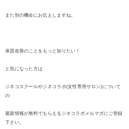
また別の機会にお伝えしますね。
体質改善のことをもっと知りたい！
と気になった方は
ジネコスクールやジネコラボ(女性専用サロン)について
の
最新情報が無料でもらえるジネコラボメルマガにご登録
下さい。