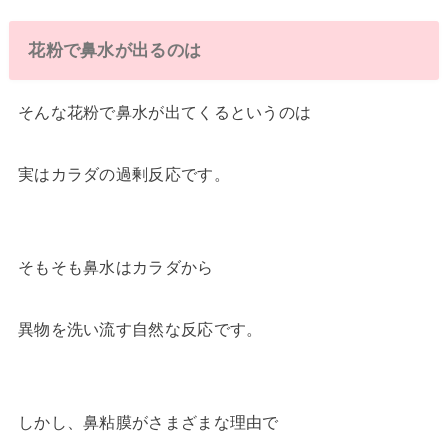
花粉で鼻水が出るのは
そんな花粉で鼻水が出てくるというのは
実はカラダの過剰反応です。
そもそも鼻水はカラダから
異物を洗い流す自然な反応です。
しかし、鼻粘膜がさまざまな理由で