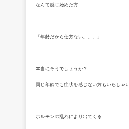
なんて感じ始めた方
「年齢だから仕方ない。。。」
本当にそうでしょうか？
同じ年齢でも症状を感じない方もいらしゃ
ホルモンの乱れにより出てくる