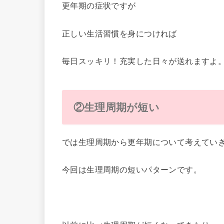
更年期の症状ですが
正しい生活習慣を身につければ
毎日スッキリ！充実した日々が送れますよ
②生理周期が短い
では生理周期から更年期について考えてい
今回は生理周期の短いパターンです。