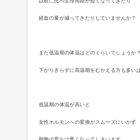
以前に比べ生理周期が短くなってきたり
経血の量が減ってきたりしていませんか？
また低温期の体温はどのくらいでしょうか
下がりきらずに高温期をむかえる方も多い
低温期の体温が高いと
女性ホルモンへの変換がスムーズにいかず
卵胞の育ちは悪くなってしまいます。