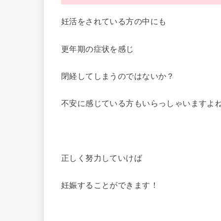
妊活をされている方の中にも
更年期の症状を感じ
閉経してしまうのではないか？
不安に感じている方もいらっしゃいますよ
正しく努力していけば
妊娠することができます！