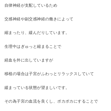
自律神経が支配しているため
交感神経や副交感神経の働きによって
縮まったり、緩んだりしています。
生理中はぎゅっと縮まることで
経血を外に出していますが
移植の場合は子宮がふわっとリラックスしていて
緩まっている状態が望ましいです。
その為子宮の血流を良くし、ポカポカにすることで