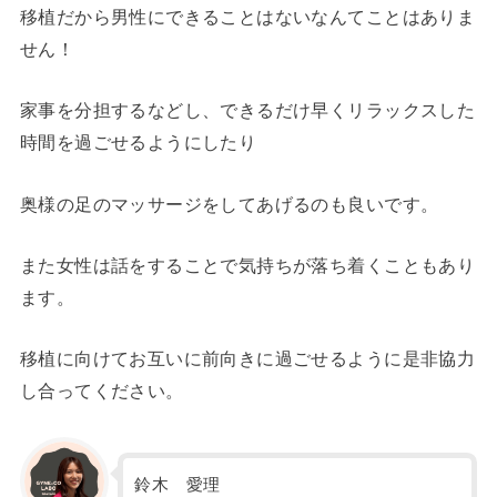
移植だから男性にできることはないなんてことはありま
せん！
家事を分担するなどし、できるだけ早くリラックスした
時間を過ごせるようにしたり
奥様の足のマッサージをしてあげるのも良いです。
また女性は話をすることで気持ちが落ち着くこともあり
ます。
移植に向けてお互いに前向きに過ごせるように是非協力
し合ってください。
鈴木 愛理