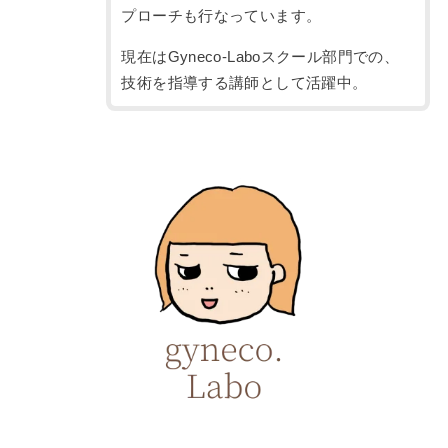
プローチも行なっています。
現在はGyneco-Laboスクール部門での、
技術を指導する講師として活躍中。