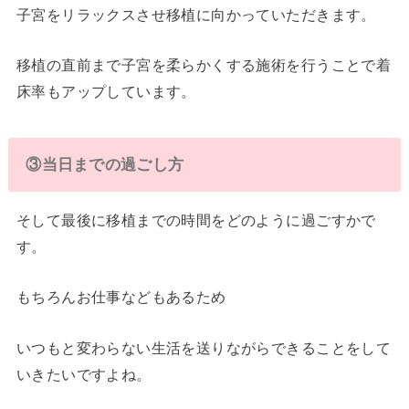
子宮をリラックスさせ移植に向かっていただきます。
移植の直前まで子宮を柔らかくする施術を行うことで着
床率もアップしています。
③当日までの過ごし方
そして最後に移植までの時間をどのように過ごすかで
す。
もちろんお仕事などもあるため
いつもと変わらない生活を送りながらできることをして
いきたいですよね。