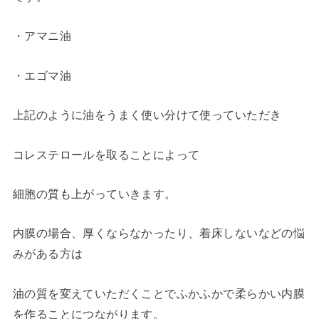
・アマニ油
・エゴマ油
上記のように油をうまく使い分けて使っていただき
コレステロールを取ることによって
細胞の質も上がっていきます。
内膜の場合、厚くならなかったり、着床しないなどの悩
みがある方は
油の質を変えていただくことでふかふかで柔らかい内膜
を作ることにつながります。