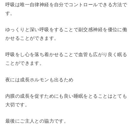
呼吸は唯一自律神経を自分でコントロールできる方法で
す。
ゆっくりと深い呼吸をすることで副交感神経を優位に働
かせることができます。
呼吸をし心を落ち着かせることで血管も広がり良く眠る
ことができます。
夜には成長ホルモンも出るため
内膜の成長を促すためにも良い睡眠をとることはとても
大切です。
最後にご主人との協力です。