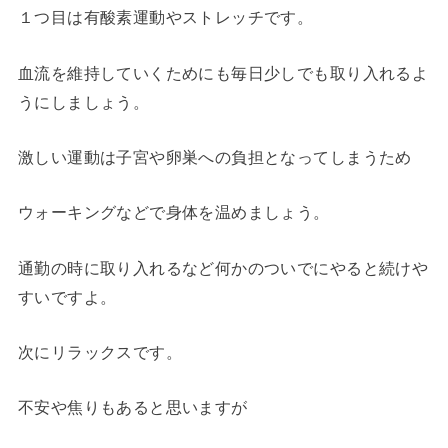
１つ目は有酸素運動やストレッチです。
血流を維持していくためにも毎日少しでも取り入れるよ
うにしましょう。
激しい運動は子宮や卵巣への負担となってしまうため
ウォーキングなどで身体を温めましょう。
通勤の時に取り入れるなど何かのついでにやると続けや
すいですよ。
次にリラックスです。
不安や焦りもあると思いますが