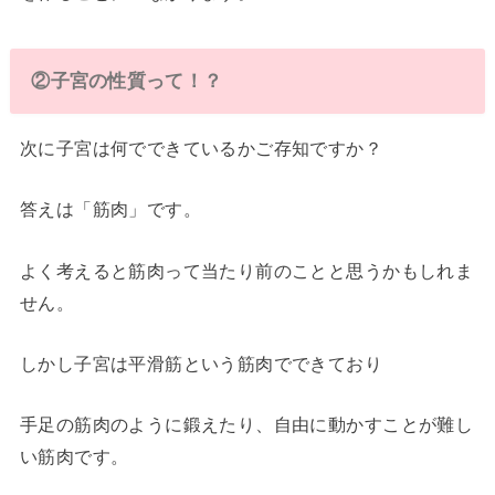
②子宮の性質って！？
次に子宮は何でできているかご存知ですか？
答えは「筋肉」です。
よく考えると筋肉って当たり前のことと思うかもしれま
せん。
しかし子宮は平滑筋という筋肉でできており
手足の筋肉のように鍛えたり、自由に動かすことが難し
い筋肉です。