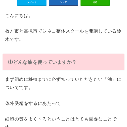
ツイート
シェア
送る
こんにちは。
枚方市と高槻市でジネコ整体スクールを開講している鈴
木です。
①どんな油を使っていますか？
まず初めに移植までに必ず知っていただきたい「油」に
ついてです。
体外受精をするにあたって
細胞の質をよくするということはとても重要なことで