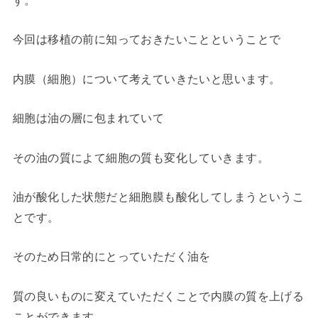
す。
今回は移植の前に知っておきたいことということで
内膜（細胞）について考えていきたいと思います。
細胞は油の層に包まれていて
その油の質によて細胞の質も変化していきます。
油が酸化した状態だと細胞膜も酸化してしまうというこ
とです。
そのため日常的にとっていただく油を
質の良いものに変えていただくことで内膜の質を上げる
ことができます。