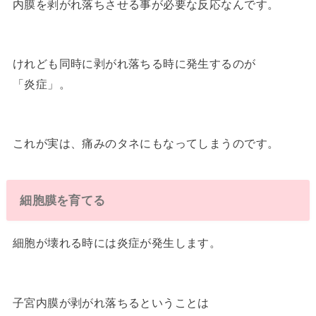
内膜を剥がれ落ちさせる事が必要な反応なんです。
けれども同時に剥がれ落ちる時に発生するのが
「炎症」。
これが実は、痛みのタネにもなってしまうのです。
細胞膜を育てる
細胞が壊れる時には炎症が発生します。
子宮内膜が剥がれ落ちるということは