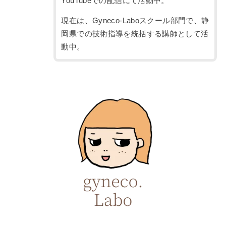
YouTubeでの配信にて活動中。
現在は、Gyneco-Laboスクール部門で、静
岡県での技術指導を統括する講師として活
動中。