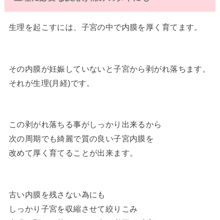
生理を起こすには、子宮の中で内膜を厚く育てます。
その内膜が妊娠していないと子宮から剥がれ落ちます。
それが生理(月経)です。
この剥がれ落ちる事がしっかり出来るから
次の周期でも綺麗で質の良い子宮内膜を
改めて厚く育てることが出来ます。
古い内膜を残さない為にも
しっかり子宮を収縮させて絞りこみ