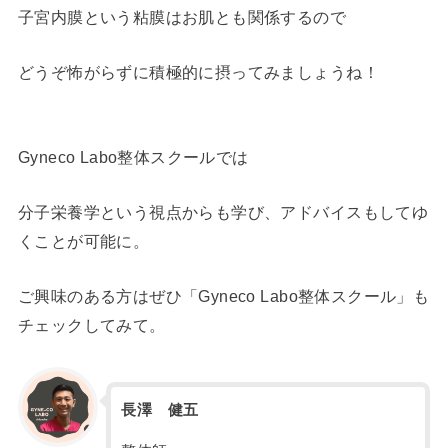
子宮内膜という粘膜はお肌とも関係するので
どうぞ怖がらずに積極的に摂ってみましょうね！
Gyneco Labo整体スクールでは
分子栄養学という視点からも学び、アドバイスもしてゆ
くことが可能に。
ご興味のある方はぜひ「Gyneco Labo整体スクール」も
チェックしてみて。
長澤 健五