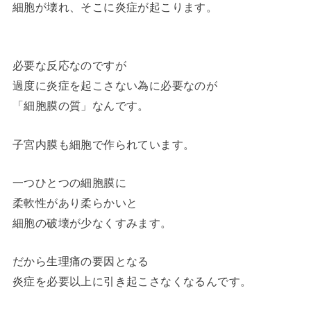
細胞が壊れ、そこに炎症が起こります。
必要な反応なのですが
過度に炎症を起こさない為に必要なのが
「細胞膜の質」なんです。
子宮内膜も細胞で作られています。
一つひとつの細胞膜に
柔軟性があり柔らかいと
細胞の破壊が少なくすみます。
だから生理痛の要因となる
炎症を必要以上に引き起こさなくなるんです。