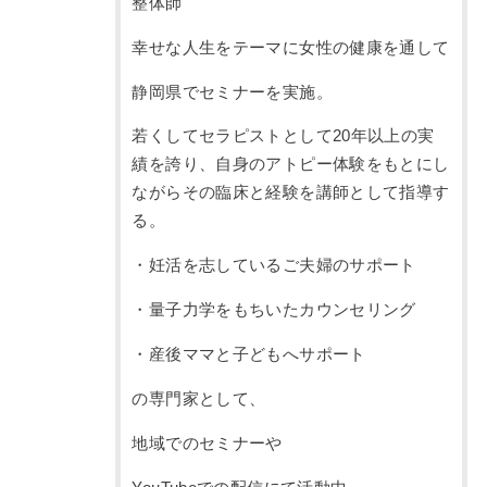
整体師
幸せな人生をテーマに女性の健康を通して
静岡県でセミナーを実施。
若くしてセラピストとして20年以上の実
績を誇り、自身のアトピー体験をもとにし
ながらその臨床と経験を講師として指導す
る。
・妊活を志しているご夫婦のサポート
・量子力学をもちいたカウンセリング
・産後ママと子どもへサポート
の専門家として、
地域でのセミナーや