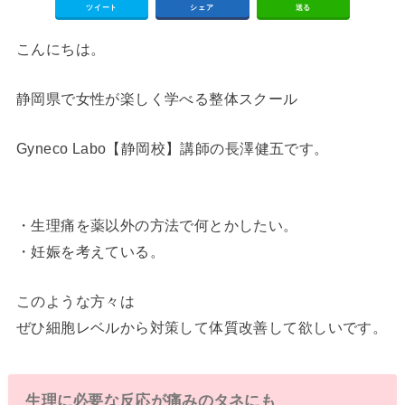
ツイート
シェア
送る
こんにちは。
静岡県で女性が楽しく学べる整体スクール
Gyneco Labo【静岡校】講師の長澤健五です。
・生理痛を薬以外の方法で何とかしたい。
・妊娠を考えている。
このような方々は
ぜひ細胞レベルから対策して体質改善して欲しいです。
生理に必要な反応が痛みのタネにも