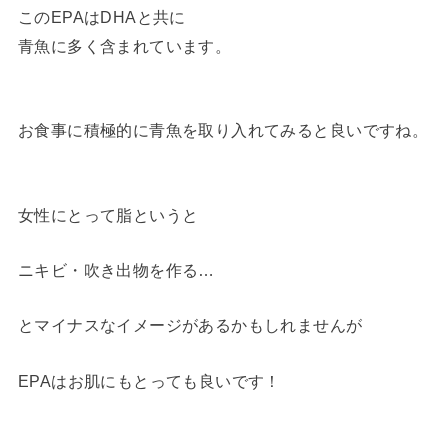
このEPAはDHAと共に
青魚に多く含まれています。
お食事に積極的に青魚を取り入れてみると良いですね。
女性にとって脂というと
ニキビ・吹き出物を作る…
とマイナスなイメージがあるかもしれませんが
EPAはお肌にもとっても良いです！