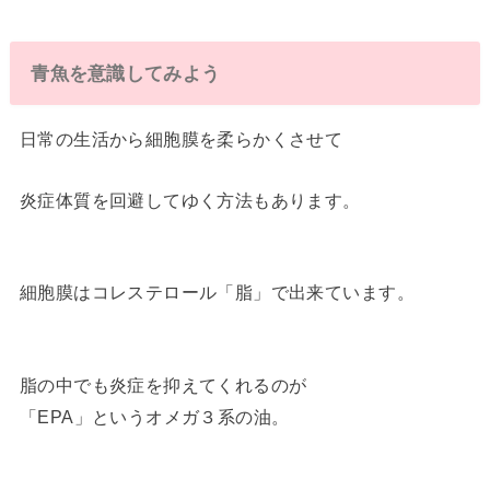
青魚を意識してみよう
日常の生活から細胞膜を柔らかくさせて
炎症体質を回避してゆく方法もあります。
細胞膜はコレステロール「脂」で出来ています。
脂の中でも炎症を抑えてくれるのが
「EPA」というオメガ３系の油。