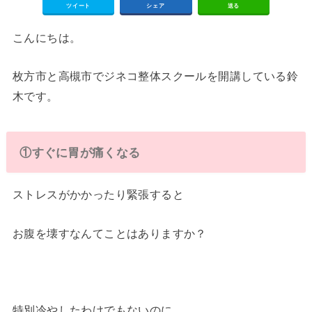
ツイート
シェア
送る
こんにちは。
枚方市と高槻市でジネコ整体スクールを開講している鈴
木です。
①すぐに胃が痛くなる
ストレスがかかったり緊張すると
お腹を壊すなんてことはありますか？
特別冷やしたわけでもないのに