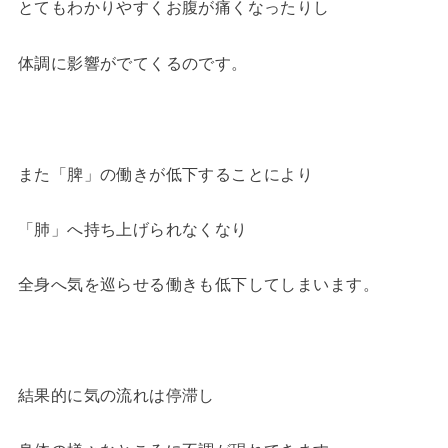
とてもわかりやすくお腹が痛くなったりし
体調に影響がでてくるのです。
また「脾」の働きが低下することにより
「肺」へ持ち上げられなくなり
全身へ気を巡らせる働きも低下してしまいます。
結果的に気の流れは停滞し