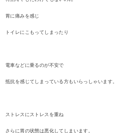
胃に痛みを感じ
トイレにこもってしまったり
電車などに乗るのが不安で
抵抗を感じてしまっている方もいらっしゃいます。
ストレスにストレスを重ね
さらに胃の状態は悪化してしまいます。