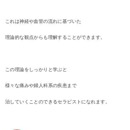
これは神経や血管の流れに基づいた
理論的な観点からも理解することができます。
この理論をしっかりと学ぶと
様々な痛みや婦人科系の疾患まで
治していくことのできるセラピストになれます。