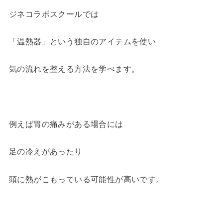
ジネコラボスクールでは
「温熱器」という独自のアイテムを使い
気の流れを整える方法を学べます。
例えば胃の痛みがある場合には
足の冷えがあったり
頭に熱がこもっている可能性が高いです。