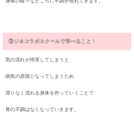
身体の様々なところに不調が現れてきます。
③ジネコラボスクールで学べること！
気の流れが停滞してしまうと
病気の原因となってしまうため
滞りなく流れる身体を作っていくことで
胃の不調はなくなっていきます。