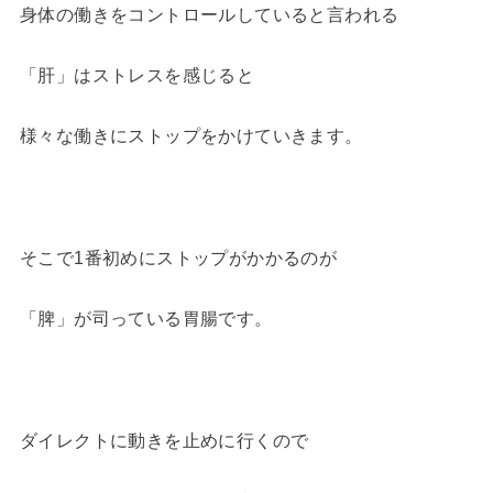
身体の働きをコントロールしていると言われる
「肝」はストレスを感じると
様々な働きにストップをかけていきます。
そこで1番初めにストップがかかるのが
「脾」が司っている胃腸です。
ダイレクトに動きを止めに行くので