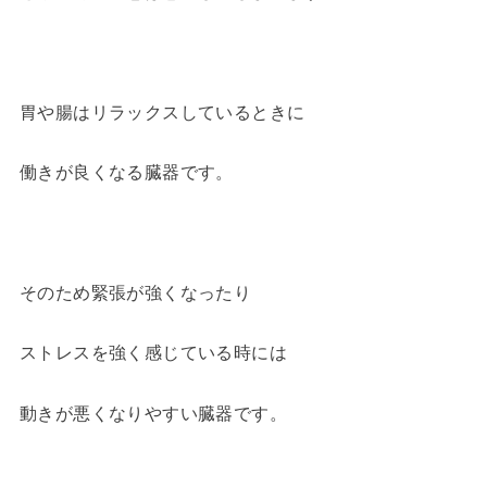
胃や腸はリラックスしているときに
働きが良くなる臓器です。
そのため緊張が強くなったり
ストレスを強く感じている時には
動きが悪くなりやすい臓器です。