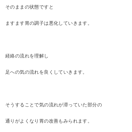
そのままの状態ですと
ますます胃の調子は悪化していきます。
経絡の流れを理解し
足への気の流れを良くしていきます。
そうすることで気の流れが滞っていた部分の
通りがよくなり胃の改善もみられます。