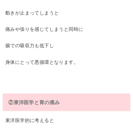
動きが止まってしまうと
痛みや張りを感じてしまうと同時に
腸での吸収力も低下し
身体にとって悪循環となります。
②東洋医学と胃の痛み
東洋医学的に考えると