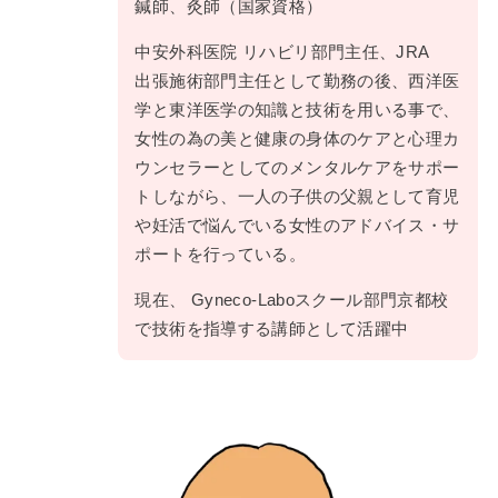
鍼師、灸師（国家資格）
中安外科医院 リハビリ部門主任、JRA
出張施術部門主任として勤務の後、西洋医
学と東洋医学の知識と技術を用いる事で、
女性の為の美と健康の身体のケアと心理カ
ウンセラーとしてのメンタルケアをサポー
トしながら、一人の子供の父親として育児
や妊活で悩んでいる女性のアドバイス・サ
ポートを行っている。
現在、 Gyneco-Laboスクール部門京都校
で技術を指導する講師として活躍中