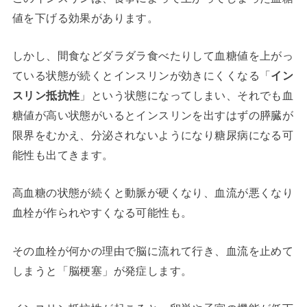
値を下げる効果があります。
しかし、間食などダラダラ食べたりして血糖値を上がっ
ている状態が続くとインスリンが効きにくくなる「
イン
スリン抵抗性
」という状態になってしまい、それでも血
糖値が高い状態がいるとインスリンを出すはずの膵臓が
限界をむかえ、分泌されないようになり糖尿病になる可
能性も出てきます。
高血糖の状態が続くと動脈が硬くなり、血流が悪くなり
血栓が作られやすくなる可能性も。
その血栓が何かの理由で脳に流れて行き、血流を止めて
しまうと「脳梗塞」が発症します。