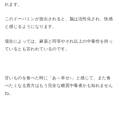
れます。
このドーパミンが放出されると、脳は活性化され、快感
と感じるようになります。
場合によっては、麻薬と同等やそれ以上の中毒性を持っ
ているとも言われているのです。
甘いものを食べた時に「あ～幸せ♪」と感じて、また食
べたくなる貴方はもう完全な糖質中毒者かも知れません
ね。