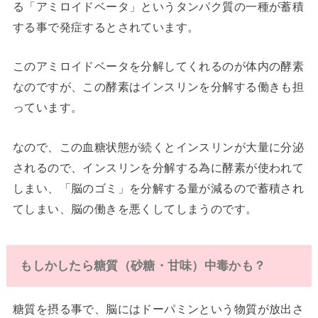
る「アミロイドベータ」というタンパク質の一種が蓄積
する事で発症するとされています。
このアミロイドベータを分解してくれるのが体内の酵素
なのですが、この酵素はインスリンを分解する働きも担
っています。
なので、この血糖状態が続くとインスリンが大量に分泌
されるので、インスリンを分解する為に酵素が使われて
しまい、「脳のゴミ」を分解する量が減るので蓄積され
てしまい、脳の働きを悪くしてしまうのです。
もしかしたら糖質（砂糖・甘味）中毒かも？
糖質を摂る事で、脳にはドーパミンという物質が放出さ