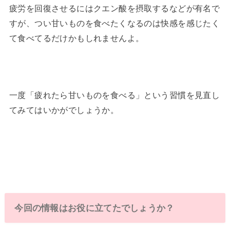
疲労を回復させるにはクエン酸を摂取するなどが有名で
すが、つい甘いものを食べたくなるのは快感を感じたく
て食べてるだけかもしれませんよ。
一度「疲れたら甘いものを食べる」という習慣を見直し
てみてはいかがでしょうか。
今回の情報はお役に立てたでしょうか？