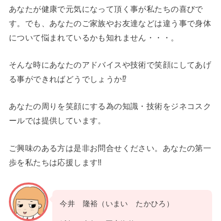
あなたが健康で元気になって頂く事が私たちの喜びで
す。でも、あなたのご家族やお友達などは違う事で身体
について悩まれているかも知れません・・・。
そんな時にあなたのアドバイスや技術で笑顔にしてあげ
る事ができればどうでしょうか⁉
あなたの周りを笑顔にする為の知識・技術をジネコスク
ールでは提供しています。
ご興味のある方は是非お問合せください。あなたの第一
歩を私たちは応援します‼
今井 隆裕（いまい たかひろ）