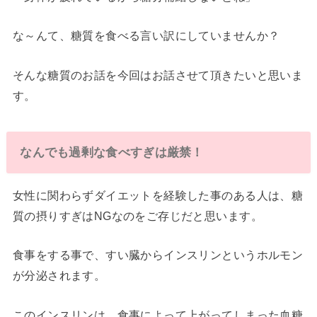
な～んて、糖質を食べる言い訳にしていませんか？
そんな糖質のお話を今回はお話させて頂きたいと思いま
す。
なんでも過剰な食べすぎは厳禁！
女性に関わらずダイエットを経験した事のある人は、糖
質の摂りすぎはNGなのをご存じだと思います。
食事をする事で、すい臓からインスリンというホルモン
が分泌されます。
このインスリンは、食事によって上がってしまった血糖