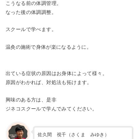
こうなる前の体調管理。
なった後の体調調整。
スクールで学べます。
温灸の施術で身体が楽になるように。
出ている症状の原因はお身体によって様々。
原因がわかれば、対処法も拓けます。
興味のある方は、是非
ジネコスクールで学んでみてください。
佐久間 視千（さくま みゆき）