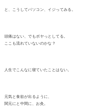
と、こうしてパソコン、イジってみる。
頭痛はない、でもボヤっとしてる。
ここも流れていないのかな？
人生でこんなに寝ていたことはない。
元気と食欲が出るように、
関元にと中間に、お灸。