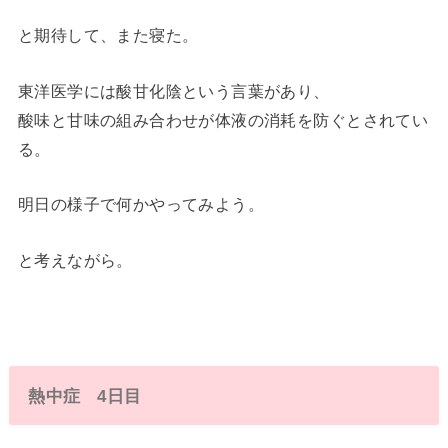
と期待して、また寝た。
東洋医学には酸甘化陰という言葉があり、
酸味と甘味の組み合わせが体液の消耗を防ぐとされてい
る。
明日の様子で何かやってみよう。
と考えながら。
熱中症 4日目