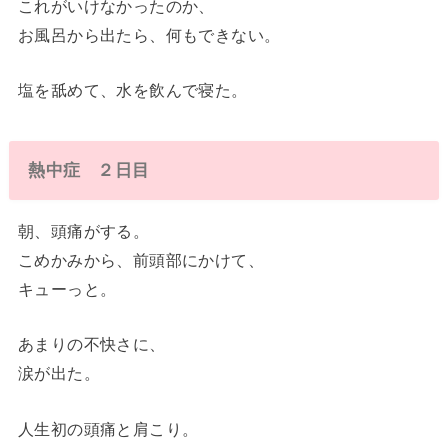
これがいけなかったのか、
お風呂から出たら、何もできない。
塩を舐めて、水を飲んで寝た。
熱中症 ２日目
朝、頭痛がする。
こめかみから、前頭部にかけて、
キューっと。
あまりの不快さに、
涙が出た。
人生初の頭痛と肩こり。