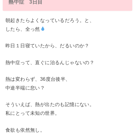
熱中症 3日目
朝起きたらよくなっているだろう。と、
したら、全っ然
昨日１日寝ていたから、だるいのか？
熱中症って、直ぐに治るんじゃないの？
熱は変わらず、36度台後半、
中途半端に怠い？
そういえば、熱が出たのも記憶にない。
私にとって未知の世界。
食欲も依然無し。