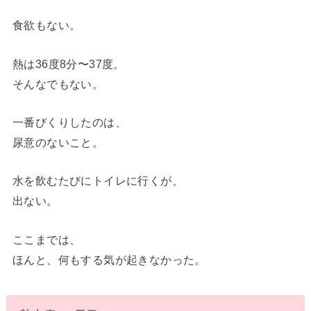
食欲もない。
熱は36度8分〜37度。
そんなでもない。
一番びくりしたのは、
尿意のないこと。
水を飲むたびにトイレに行くが、
出ない。
ここまでは、
ほんと、何もする気が起きなかった。