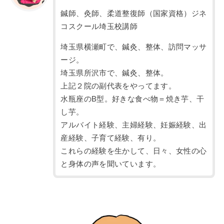
鍼師、灸師、柔道整復師（国家資格）ジネ
コスクール埼玉校講師
埼玉県横瀬町で、鍼灸、整体、訪問マッサ
ージ。
埼玉県所沢市で、鍼灸、整体。
上記２院の副代表をやってます。
水瓶座のB型。好きな食べ物＝焼き芋、干
し芋。
アルバイト経験、主婦経験、妊娠経験、出
産経験、子育て経験、有り。
これらの経験を生かして、日々、女性の心
と身体の声を聞いています。