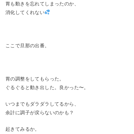
胃も動きを忘れてしまったのか、
消化してくれない
ここで旦那の出番。
胃の調整をしてもらった。
ぐるぐると動き出した。良かった〜。
いつまでもダラダラしてるから、
余計に調子が戻らないのかも？
起きてみるか。