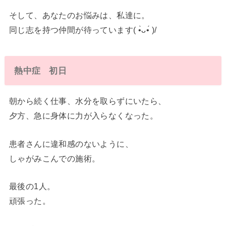
そして、あなたのお悩みは、私達に。
同じ志を持つ仲間が待っています( •̀ᴗ•́ )/
熱中症 初日
朝から続く仕事、水分を取らずにいたら、
夕方、急に身体に力が入らなくなった。
患者さんに違和感のないように、
しゃがみこんでの施術。
最後の1人。
頑張った。